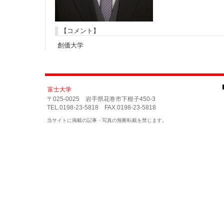
【コメント】
創価大学
富士大学
〒025-0025 岩手県花巻市下根子450-3
TEL.0198-23-5818 FAX.0198-23-5818
当サイトに掲載の記事・写真の無断転載を禁じます。