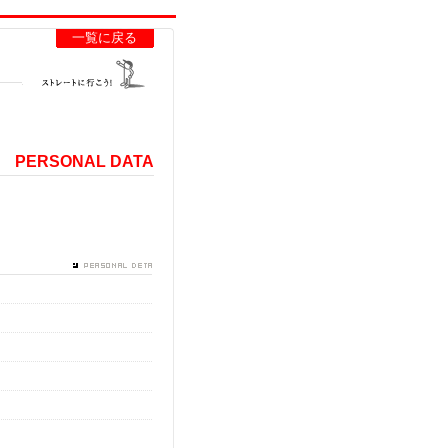
一覧に戻る
PERSONAL DATA
生