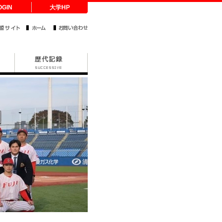
OGIN
大学HP