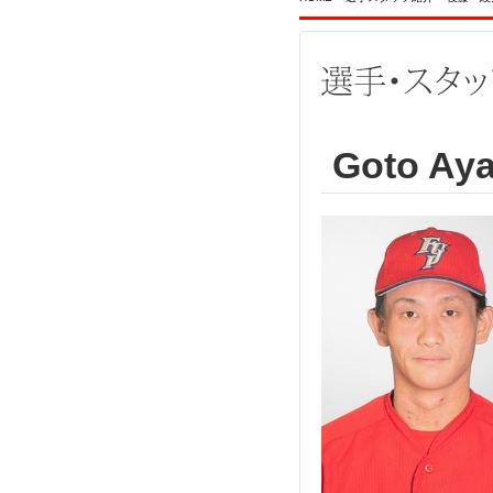
Goto Aya