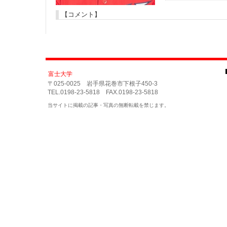
【コメント】
富士大学
〒025-0025 岩手県花巻市下根子450-3
TEL.0198-23-5818 FAX.0198-23-5818
当サイトに掲載の記事・写真の無断転載を禁じます。