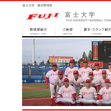
富士大学 硬式野球部
富士大学
FUJI UNIVERSITY BASEBALL TEA