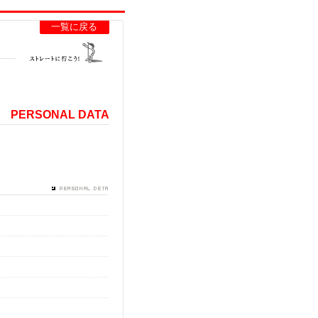
一覧に戻る
PERSONAL DATA
生