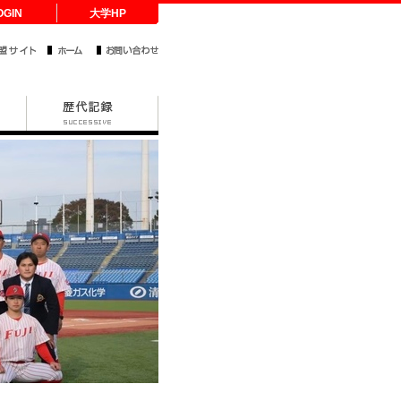
OGIN
大学HP