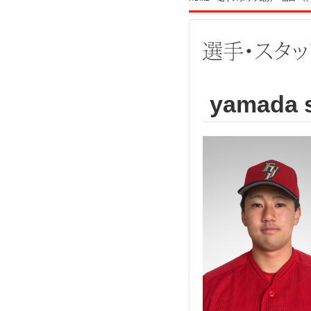
yamada 