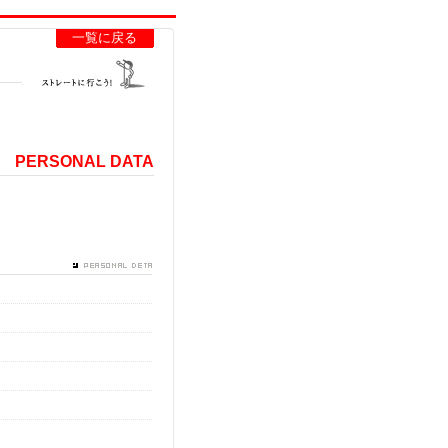
一覧に戻る
PERSONAL DATA
生