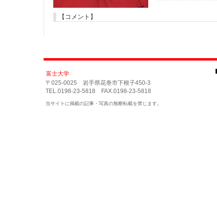
【コメント】
富士大学
〒025-0025 岩手県花巻市下根子450-3
TEL.0198-23-5818 FAX.0198-23-5818
当サイトに掲載の記事・写真の無断転載を禁じます。