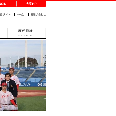
OGIN
大学HP