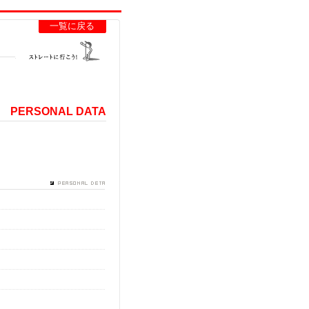
一覧に戻る
PERSONAL DATA
生