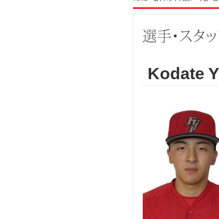
Kodate 