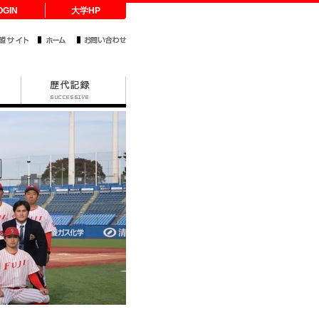
OGIN
大学HP