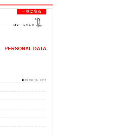
一覧に戻る
PERSONAL DATA
生