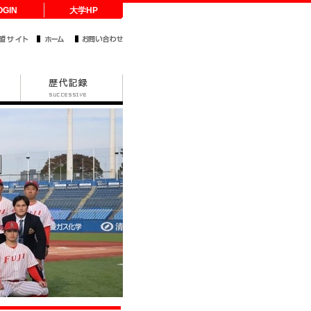
OGIN
大学HP