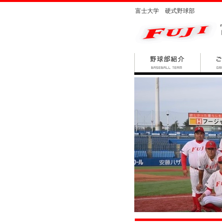
富士大学 硬式野球部