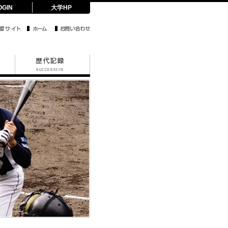
OGIN
大学HP