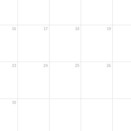
16
17
18
19
23
24
25
26
30