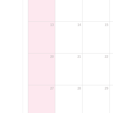
13
14
15
20
21
22
27
28
29