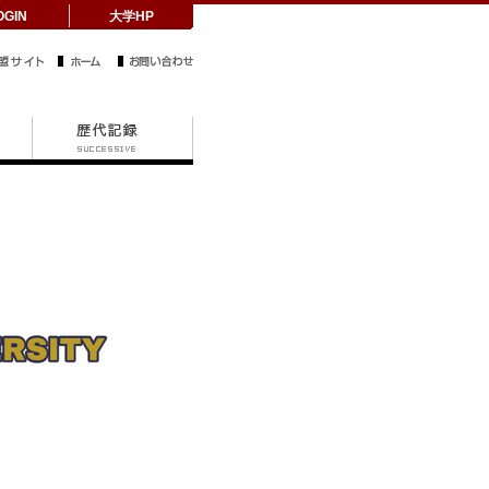
OGIN
大学HP