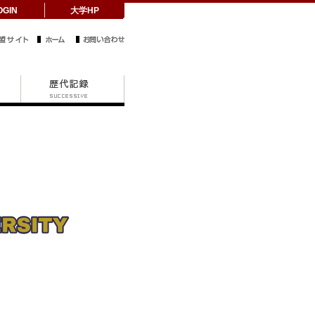
OGIN
大学HP