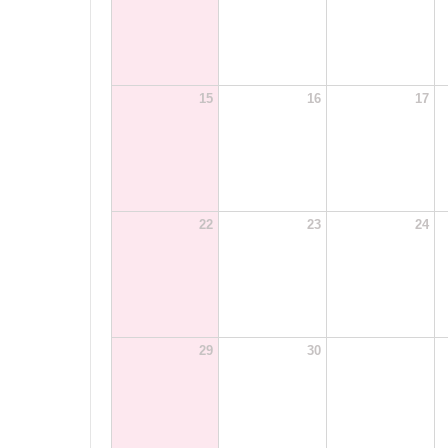
15
16
17
22
23
24
29
30