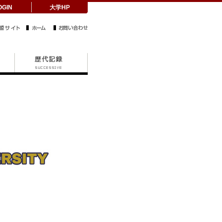
OGIN
大学HP