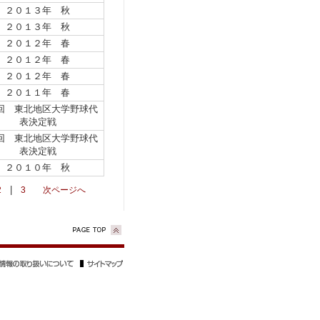
２０１３年 秋
２０１３年 秋
２０１２年 春
２０１２年 春
２０１２年 春
２０１１年 春
回 東北地区大学野球代
表決定戦
回 東北地区大学野球代
表決定戦
２０１０年 秋
2
|
3
次ページへ