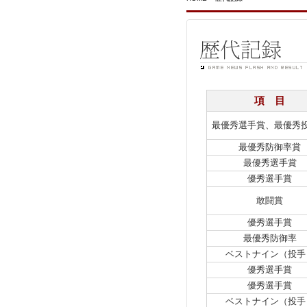
項 目
最優秀選手賞、最優秀
最優秀防御率賞
最優秀選手賞
優秀選手賞
敢闘賞
優秀選手賞
最優秀防御率
ベストナイン（投手
優秀選手賞
優秀選手賞
ベストナイン（投手