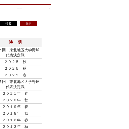
打者
投手
時 期
７回 東北地区大学野球
代表決定戦
２０２５ 秋
２０２５ 秋
２０２５ 春
５回 東北地区大学野球
代表決定戦
２０２１年 春
２０２０年 秋
２０１９年 春
２０１８年 秋
２０１６年 春
２０１３年 秋