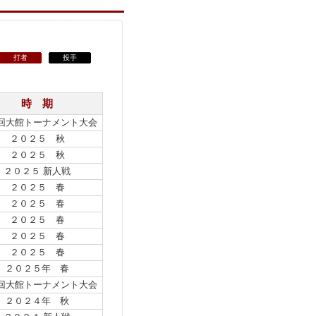
打者
投手
時 期
8回大館トーナメント大会
２０２５ 秋
２０２５ 秋
２０２５ 新人戦
２０２５ 春
２０２５ 春
２０２５ 春
２０２５ 春
２０２５ 春
２０２５年 春
7回大館トーナメント大会
２０２４年 秋