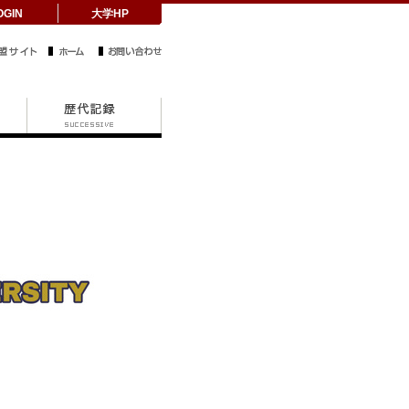
OGIN
大学HP