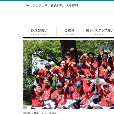
ノースアジア大学 硬式野球 大学野球
HOME
> 選手・スタッフ紹介