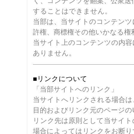
く、コンテンツを翻案、公衆送
することはできません。
当部は、当サイトのコンテンツ
許権、商標権その他いかなる権
当サイト上のコンテンツの内容
ありません。
■リンクについて
「当部サイトへのリンク」
当サイトへリンクされる場合は
目的およびリンク元のページの
リンク先は原則として当サイト
場合によってはリンクをお断り