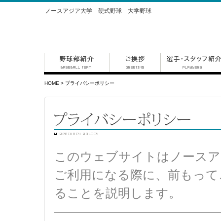
ノースアジア大学 硬式野球 大学野球
HOME
> プライバシーポリシー
このウェブサイトはノースア
ご利用になる際に、前もって
ることを説明します。