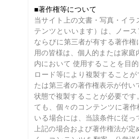
■著作権等について
当サイト上の文書・写真・イラ
テンツといいます）は、ノース
ならびに第三者が有する著作権
用の皆様は、個人的または家庭
内において 使用することを目
ロード等により複製することが
たは第三者の著作権表示が付い
状態で複製することが必要です
ても、個々のコンテンツに著作
いる場合には、当該条件に従っ
上記の場合および著作権法が定