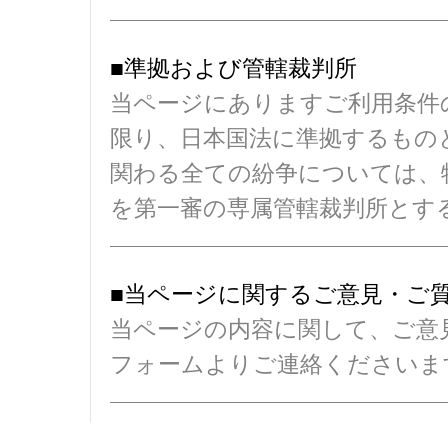
■準拠および管轄裁判所
当ページにありますご利用条件
限り、日本国法に準拠するもの
関わる全ての紛争については、
を第一審の専属管轄裁判所とす
■当ページに関するご意見・ご
当ページの内容に関して、ご意
フォームよりご連絡くださいま