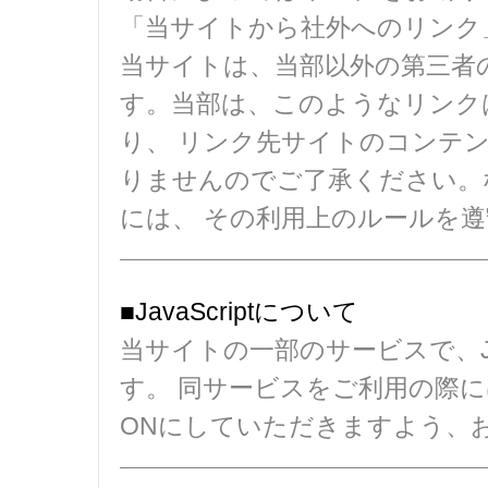
「当サイトから社外へのリンク
当サイトは、当部以外の第三者
す。当部は、このようなリンク
り、 リンク先サイトのコンテ
りませんのでご了承ください。
には、 その利用上のルールを
■JavaScriptについて
当サイトの一部のサービスで、Ja
す。 同サービスをご利用の際には、
ONにしていただきますよう、