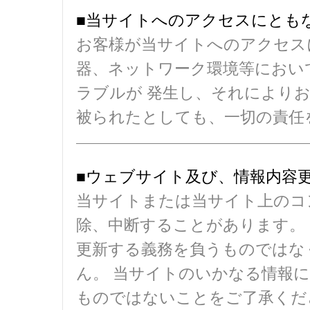
■当サイトへのアクセスにとも
お客様が当サイトへのアクセス
器、ネットワーク環境等におい
ラブルが 発生し、それにより
被られたとしても、一切の責任
■ウェブサイト及び、情報内容
当サイトまたは当サイト上のコ
除、中断することがあります。
更新する義務を負うものではな
ん。 当サイトのいかなる情報
ものではないことをご了承くだ