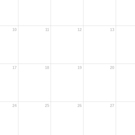
10
11
12
13
17
18
19
20
24
25
26
27