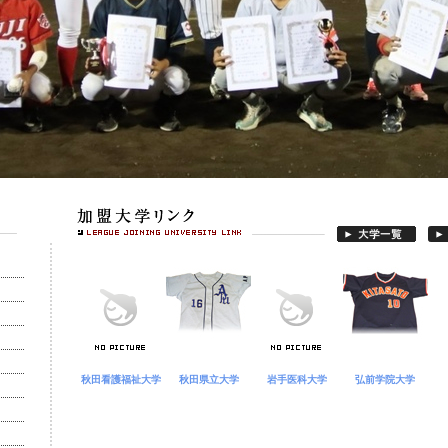
秋田看護福祉大学
秋田県立大学
岩手医科大学
弘前学院大学