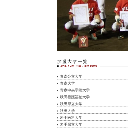
青森公立大学
青森大学
青森中央学院大学
秋田看護福祉大学
秋田県立大学
秋田大学
岩手医科大学
岩手県立大学