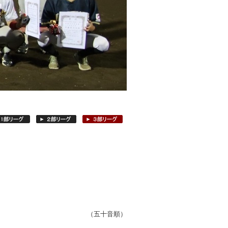
（五十音順）