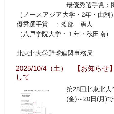
最優秀選手賞：
（ノースアジア大学・2年・由利
優秀選手賞 ：渡部 勇人
（八戸学院大学・１年・秋田南）
北東北大学野球連盟事務局
2025/10/4（土） 【お知
して
第28回北東北大
(金)～20日(月