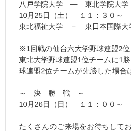
八戸学院大学 ― 東北学院大学
10月25日（土） １１：３０～
東北福祉大学 － 東日本国際大
※1回戦の仙台六大学野球連盟2
東北大学野球連盟1位チームに1
球連盟2位チームが先勝した場合
～ 決 勝 戦 ～
10月26日（日） １１：００～
たくさんのご来場をお待ちして