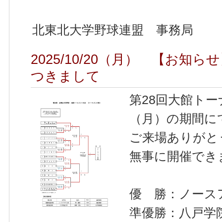
北東北大学野球連盟 事務局
2025/10/20（月） 【お
つきまして
第28回大館トー
（月）の期間に
ご来場ありがと
無事に開催でき
優 勝：ノース
準優勝：八戸学