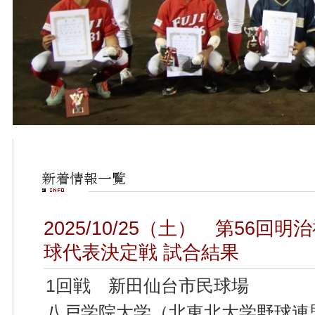
2025/10/25（土） 第56
球代表決定戦 試合結果
1回戦 新田仙台市民球場
八戸学院大学（北東北大学野球連