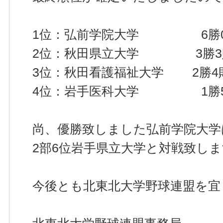
1位：弘前学院大学 6勝0
2位：秋田県立大学 3勝3
3位：秋田看護福祉大学 2勝4
4位：岩手医科大学 1勝
尚、優勝致しました弘前学院大学
2部6位岩手県立大学と対戦致し
今後とも北東北大学野球連盟を宜