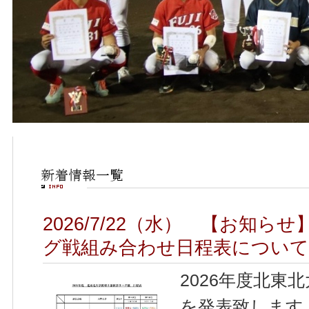
2026/7/22（水） 【お知ら
グ戦組み合わせ日程表について
2026年度北東
を発表致します