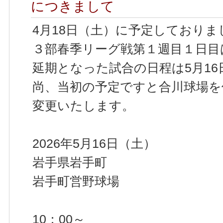
につきまして
4月18日（土）に予定しておりま
３部春季リーグ戦第１週目１日目
延期となった試合の日程は5月1
尚、当初の予定ですと合川球場を
変更いたします。
2026年5月16日（土）
岩手県岩手町
岩手町営野球場
10：00～