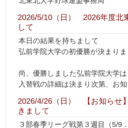
北東北大学野球連盟事務局
2026/5/10（日） 2026
して
本日の結果を持ちまして
弘前学院大学の初優勝が決まりま
尚、優勝しました弘前学院大学は
入替戦の詳細は決まり次第、お知
2026/4/26（日） 【お知
きまして
３部春季リーグ戦第３週目（5/9