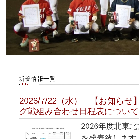
2026/7/22（水） 【お知ら
グ戦組み合わせ日程表について
2026年度北東
を発表致します